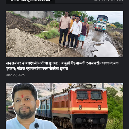
खड्ड्यांवर डांबराऐवजी मातीचा मुलामा! ; बाबुर्डी बेंद-वाळकी रस्त्यावरील धक्कादायक
प्रकार; संतप्त ग्रामस्थांचा रस्तारोकोचा इशारा
June 29, 2026