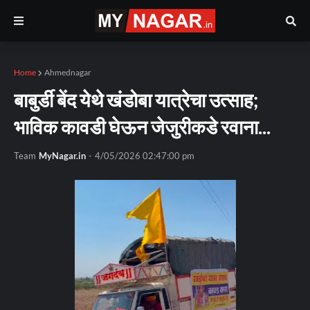
Home
Ahmednagar
बाबुर्डी बेंद येथे खंडोबा यात्रेचा उत्साह;
भाविक कावडी घेऊन जेजुरीकडे रवाना...
Team
MyNagar.in
-
4/05/2026 02:47:00 pm