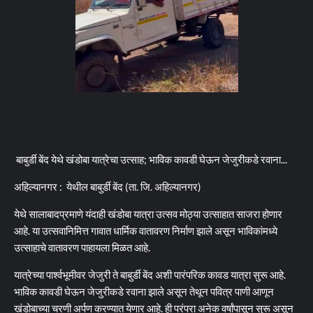
बाबुर्डी बेंद येथे खंडोबा यात्रेचा उत्साह; भाविक कावडी घेऊन जेजुरीकडे रवाना...
अहिल्यानगर : येथील बाबुर्डी बेंद (ता. जि. अहिल्यानगर)
येथे सालाबादप्रमाणे यंदाही खंडोबा यात्रा उत्सव मोठ्या उत्साहात साजरा होणार
आहे. या उत्सवानिमित्त गावात धार्मिक वातावरण निर्माण झाले असून भाविकांमध्ये
उत्साहाचे वातावरण पाहायला मिळत आहे.
यात्रेच्या पार्श्वभूमीवर जेजुरी ते बाबुर्डी बेंद अशी पारंपरिक कावड यात्रा सुरू आहे.
भाविक कावडी घेऊन जेजुरीकडे रवाना झाले असून तेथून पवित्र पाणी आणून
खंडोबाच्या चरणी अर्पण करण्यात येणार आहे. ही परंपरा अनेक वर्षांपासून सुरू असून