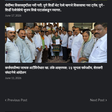
मोदींच्या विकासदृष्टीला नवी गती; पुणे शिर्डी थेट रेल्वे म्हणजे विकासाचा नवा ट्रॅक, पुणे–
शिर्डी रेल्वेसेवेचे सुजय विखे पाटलांकडून स्वागत..
June 17, 2026
कर्जमाफीच्या जाचक अटींविरोधात खा. लंके आक्रमक; २३ जूनला सर्वपक्षीय, शेतकरी
संघटनेचे आंदोलन
June 11, 2026
Previous Post
Next Post