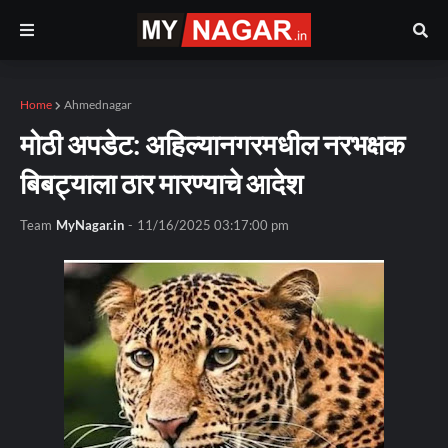
Home
Ahmednagar
मोठी अपडेट: अहिल्यानगरमधील नरभक्षक
बिबट्याला ठार मारण्याचे आदेश
Team
MyNagar.in
-
11/16/2025 03:17:00 pm