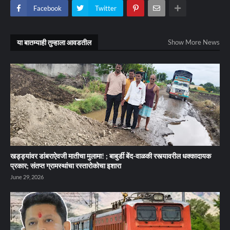
Facebook
Twitter
या बातम्याही तुम्हाला आवडतील
Show More News
खड्ड्यांवर डांबराऐवजी मातीचा मुलामा! ; बाबुर्डी बेंद-वाळकी रस्त्यावरील धक्कादायक
प्रकार; संतप्त ग्रामस्थांचा रस्तारोकोचा इशारा
June 29, 2026