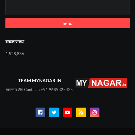
वाचक संख्या
1,528,836
TEAM MYNAGAR.IN
मायनगर टीम Contact : +91 9689325425