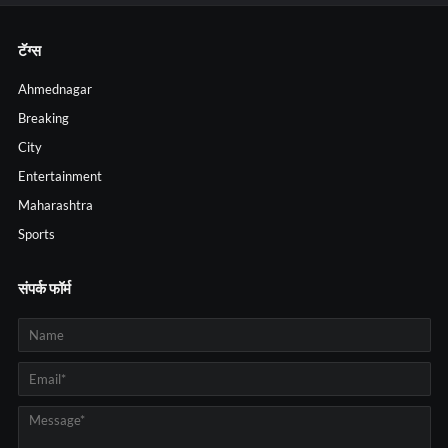
टॅग्स
Ahmednagar
Breaking
City
Entertainment
Maharashtra
Sports
संपर्क फॉर्म