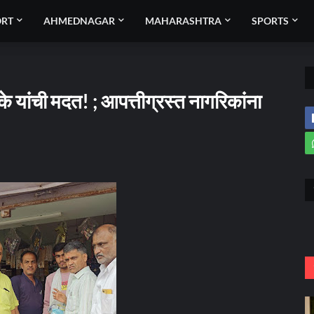
ORT
AHMEDNAGAR
MAHARASHTRA
SPORTS
 यांची मदत! ; आपत्तीग्रस्त नागरिकांना