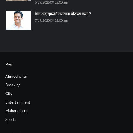
6/29/2026 09:22:00 am
बिल अदा झालेले नसताना घोटाळा कसा ?
7/19/2020 09:32:00 am
टॅग्स
Ahmednagar
Breaking
City
Entertainment
Maharashtra
Sports