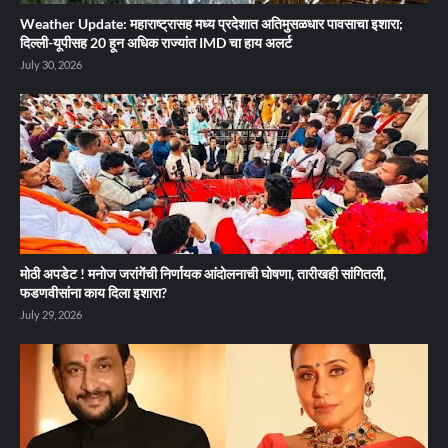
Weather Update: महाराष्ट्रासह मध्य प्रदेशात अतिमुसळधार पावसाचा इशारा;
दिल्ली-यूपीसह 20 हून अधिक राज्यांत IMD चा हाय अलर्ट
July 30, 2026
मोठी अपडेट ! मनोज जरांगेंची निर्णायक आंदोलनाची घोषणा, तारीखही सांगितली,
फडणवीसांना काय दिला इशारा?
July 29, 2026