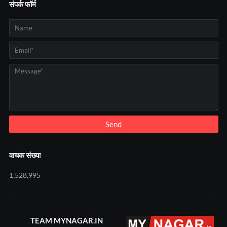
संपर्क फॉर्म
वाचक संख्या
1,528,995
TEAM MYNAGAR.IN