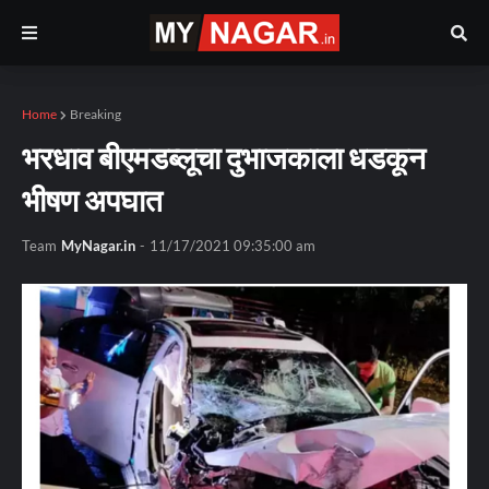
Home
Breaking
भरधाव बीएमडब्लूचा दुभाजकाला धडकून
भीषण अपघात
Team
MyNagar.in
-
11/17/2021 09:35:00 am