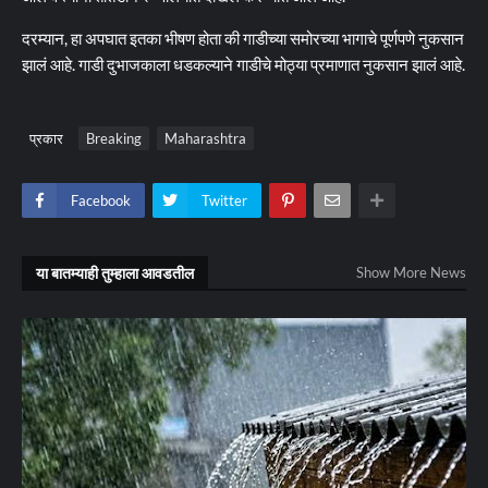
दरम्यान, हा अपघात इतका भीषण होता की गाडीच्या समोरच्या भागाचे पूर्णपणे नुकसान
झालं आहे. गाडी दुभाजकाला धडकल्याने गाडीचे मोठ्या प्रमाणात नुकसान झालं आहे.
प्रकार
Breaking
Maharashtra
Facebook
Twitter
या बातम्याही तुम्हाला आवडतील
Show More News