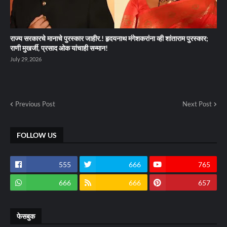
राज्य सरकारचे मानाचे पुरस्कार जाहीर.! हृदयनाथ मंगेशकरांना व्ही शांताराम पुरस्कार;
राणी मुखर्जी, प्रसाद ओक यांचाही सन्मान!
July 29, 2026
Previous Post
Next Post
FOLLOW US
555
666
765
666
666
657
फेसबुक