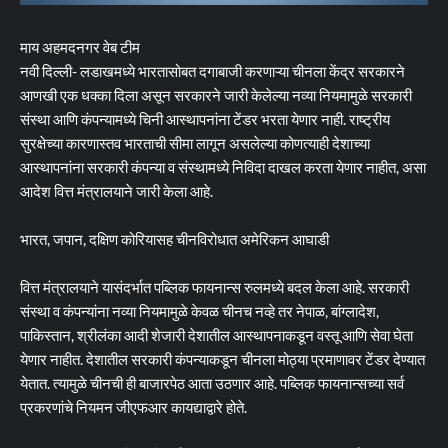
माय अहमदनगर वेब टीम
नवी दिल्ली- लडाखमध्ये भारतासोबत दगाबाजी करणाऱ्या चीनला केंद्र सरकारने
आणखी एक धक्का दिला असून सरकारने जारी केलेल्या नव्या नियमामुळे सरकारी
संस्था आणि कंपन्यामध्ये चिनी आस्थापनांना टेंडर भरता येणार नाही. राष्ट्रीय
सुरक्षेच्या कारणास्तव भारताची सीमा लागून असलेल्या कोणत्याही देशाच्या
आस्थापनांना सरकारी कंपन्या व संस्थामध्ये निविदा दाखल करता येणार नाहीत, असा
आदेश वित्त मंत्रालयाने जारी केला आहे.
भारत, जपान, दक्षिण कोरियासह चीनविरोधात अमेरिकन आघाडी
वित्त मंत्रालयाने यासंदर्भात पब्लिक फायनान्स रुलमध्ये बदल केला आहे. सरकारी
संस्था व कंपन्यांना नव्या नियमामुळे केवळ चीनच नव्हे तर नेपाळ, बांग्लादेश,
पाकिस्तान, श्रीलंका आदी शेजारी देशातील आस्थापनाकडून वस्तू आणि सेवा घेता
येणार नाहीत. देशातील सरकारी कंपन्याकडून चीनला मोठ्या प्रमाणावर टेंडर देण्यात
येतात. त्यामुळे चीनची ही बाजारपेठ आता उठणार आहे. पब्लिक फायनान्सच्या सर्व
प्रकरणांचे नियमन जीएफआर कायद्याद्वारे होते.