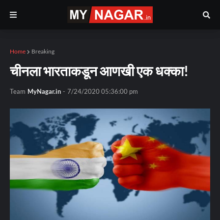
Home
Breaking
चीनला भारताकडून आणखी एक धक्का!
Team
MyNagar.in
-
7/24/2020 05:36:00 pm