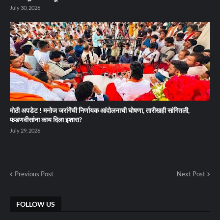
July 30, 2026
मोठी अपडेट ! मनोज जरांगेंची निर्णायक आंदोलनाची घोषणा, तारीखही सांगितली,
फडणवीसांना काय दिला इशारा?
July 29, 2026
Previous Post
Next Post
FOLLOW US