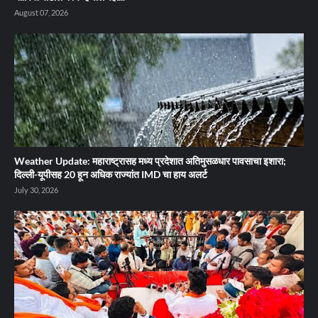
August 07, 2026
Weather Update: महाराष्ट्रासह मध्य प्रदेशात अतिमुसळधार पावसाचा इशारा;
दिल्ली-यूपीसह 20 हून अधिक राज्यांत IMD चा हाय अलर्ट
July 30, 2026