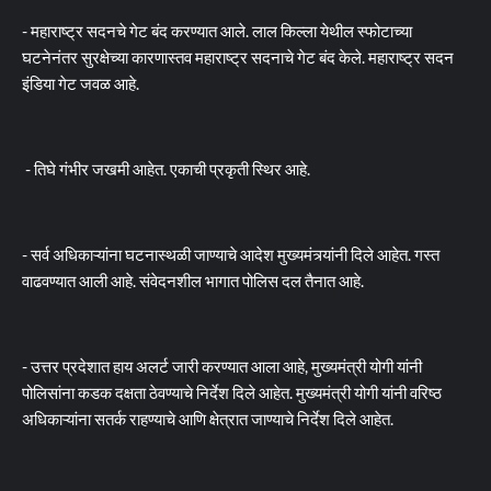
- महाराष्ट्र सदनचे गेट बंद करण्यात आले. लाल किल्ला येथील स्फोटाच्या
घटनेनंतर सुरक्षेच्या कारणास्तव महाराष्ट्र सदनाचे गेट बंद केले. महाराष्ट्र सदन
इंडिया गेट जवळ आहे.
- तिघे गंभीर जखमी आहेत. एकाची प्रकृती स्थिर आहे.
- सर्व अधिकाऱ्यांना घटनास्थळी जाण्याचे आदेश मुख्यमंत्र्यांनी दिले आहेत. गस्त
वाढवण्यात आली आहे. संवेदनशील भागात पोलिस दल तैनात आहे.
- उत्तर प्रदेशात हाय अलर्ट जारी करण्यात आला आहे, मुख्यमंत्री योगी यांनी
पोलिसांना कडक दक्षता ठेवण्याचे निर्देश दिले आहेत. मुख्यमंत्री योगी यांनी वरिष्ठ
अधिकाऱ्यांना सतर्क राहण्याचे आणि क्षेत्रात जाण्याचे निर्देश दिले आहेत.