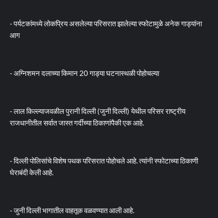
- पर्यटकांमध्ये लोकप्रिय असलेल्या परिसरात झालेल्या स्फोटामुळे अनेक गाड्यांना
आग
- अग्निशमन दलाच्या किमान 20 गाड्या घटनास्थळी पोहोचल्या
- लाल किल्ल्याजवळील पुरानी दिल्ली (जुनी दिल्ली) येथील परिसर राष्ट्रीय
राजधानीतील सर्वात जास्त गर्दीच्या ठिकाणांपैकी एक आहे.
- दिल्ली पोलिसांचे विशेष पथक परिसरात पोहोचले आहे. त्यांनी स्फोटाच्या ठिकाणी
घेराबंदी केली आहे.
- जुनी दिल्ली भागातील वाहतूक वळवण्यात आली आहे.