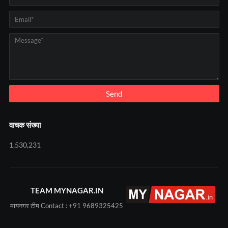
वाचक संख्या
1,530,231
TEAM MYNAGAR.IN
मायनगर टीम Contact : +91 9689325425