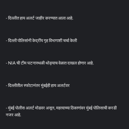
- दिल्लीत हाय अलर्ट जाहीर करण्यात आला आहे.
- दिल्ली पोलिसांनी केद्रींय गृह विभागाशी चर्चा केली
- NIA ची टीम घटनास्थळी थोड्याच वेळात दाखल होणार आहे.
- दिल्लीतील स्फोटानंतर मुंबईही हाय अलर्टवर
- मुंबई पोलीस अलर्ट मोडवर असून, महत्वाच्या ठिकाणांवर मुंबई पोलिसाची करडी
नजर आहे.