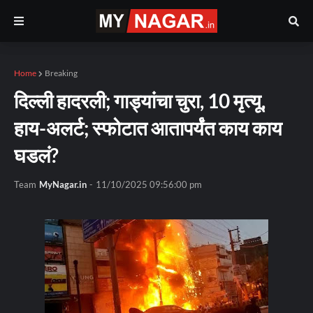
Home
Breaking
दिल्ली हादरली; गाड्यांचा चुरा, 10 मृत्यू,
हाय-अलर्ट; स्फोटात आतापर्यंत काय काय
घडलं?
Team
MyNagar.in
-
11/10/2025 09:56:00 pm