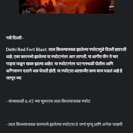
नवी दिल्ली -
Delhi Red Fort Blast: लाल किल्ल्याजवळ झालेल्या स्फोटामुळे दिल्ली हादरली
आहे. एका कारमध्ये झालेल्या या स्फोटानंतर आग लागली. या आगीत तीन ते चार
गाड्या जळून खाक झाल्या आहेत. या स्फोटानंतर घटनास्थळी पोलीस आणि
अग्निशमन दलाने धाव घेतली होती. या स्फोटात आतापर्यंत काय काय घडलं आहे हे
जाणून घ्या
- संध्याकाळी 6.45 च्या सुमारास लाल किल्ल्याजवळ स्फोट
- लाल किल्ल्याजवळ कारमध्ये झालेल्या स्फोटात 8 जणां मृत्यू आणि अनेक जखमी