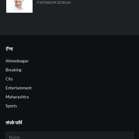
7/19/2020 09:32:00 am
टॅग्स
Ahmednagar
Breaking
City
Entertainment
Maharashtra
Sports
संपर्क फॉर्म