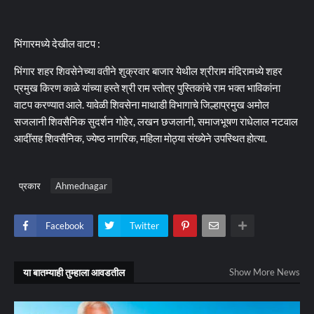
भिंगारमध्ये देखील वाटप :
भिंगार शहर शिवसेनेच्या वतीने शुक्रवार बाजार येथील श्रीराम मंदिरामध्ये शहर
प्रमुख किरण काळे यांच्या हस्ते श्री राम स्तोत्र पुस्तिकांचे राम भक्त भाविकांना
वाटप करण्यात आले. यावेळी शिवसेना माथाडी विभागाचे जिल्हाप्रमुख अमोल
सजलानी शिवसैनिक सुदर्शन गोहेर, लखन छजलानी, समाजभूषण राधेलाल नटवाल
आदींसह शिवसैनिक, ज्येष्ठ नागरिक, महिला मोठ्या संख्येने उपस्थित होत्या.
प्रकार
Ahmednagar
Facebook
Twitter
या बातम्याही तुम्हाला आवडतील
Show More News