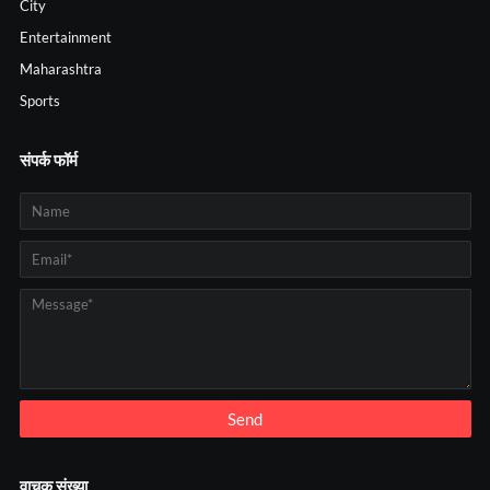
City
Entertainment
Maharashtra
Sports
संपर्क फॉर्म
वाचक संख्या