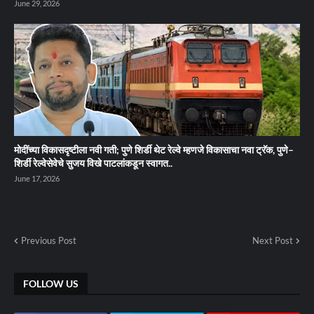
June 29, 2026
मोदींच्या विकासदृष्टीला नवी गती; पुणे शिर्डी थेट रेल्वे म्हणजे विकासाचा नवा ट्रॅक, पुणे–
शिर्डी रेल्वेसेवेचे सुजय विखे पाटलांकडून स्वागत..
June 17, 2026
Previous Post
Next Post
FOLLOW US