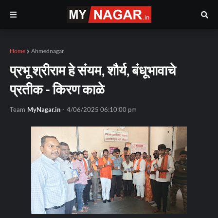
Home
Ahmednagar
प्रभू श्रीराम हे संयम, शौर्य, बंधूभावाचे
प्रतीक - किरण काळे
Team
MyNagar.in
-
4/06/2025 06:10:00 pm