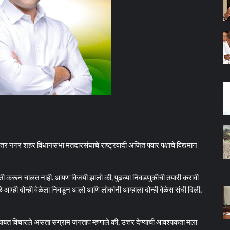
र नगर शहर विधानसभा मतदारसंघाचे राष्ट्रवादी अजित पवार पक्षाचे विद्यमान
रती करून चालत नाही. आपण विजयी झालो की, पुढच्या निवडणुकीची तयारी करावी
े आम्ही दोन्ही वेळेला निवडून आलो आणि लोकांनी आम्हाला दोन्ही वेळेस संधी दिली,
ाबत विचारले असता संग्राम जगताप म्हणाले की, उत्तर देण्याची आवश्यकता मला