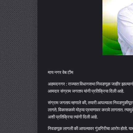
माय नगर वेब टीम
अहमदनगर : राज्यात विधानसभा निवडणूक जाहीर झाल्यानंत
आमदार संग्राम जगताप यांनी प्रतिक्रिया दिली आहे.
संग्राम जगताप म्हणाले की, तयारी आपल्याला निवडणुकीपू
लागते. विकासकामे मोठ्या प्रमाणावर करावे लागतात. त्यामुळ
अशी प्रतिक्रिया त्यांनी दिली आहे.
निवडणूक लागली की आपल्यावर गुंडगिरीचा आरोप होतो. याब