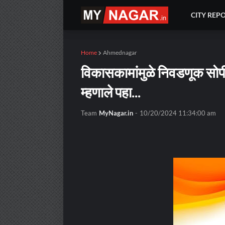
CITY REP
Home
Ahmednagar
विकासकामांमुळे निवडणूक सोप
म्हणाले पहा...
Team
MyNagar.in
-
10/20/2024 11:34:00 am