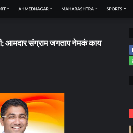
ORT
AHMEDNAGAR
MAHARASHTRA
SPORTS
ी; आमदार संग्राम जगताप नेमकं काय