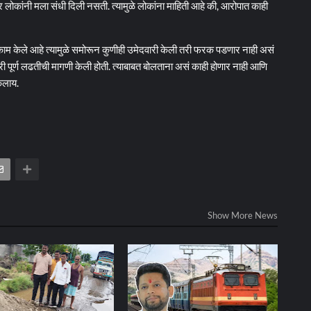
लोकांनी मला संधी दिली नसती. त्यामुळे लोकांना माहिती आहे की, आरोपात काही
े काम केले आहे त्यामुळे समोरून कुणीही उमेदवारी केली तरी फरक पडणार नाही असं
री पूर्ण लढतीची मागणी केली होती. त्याबाबत बोलताना असं काही होणार नाही आणि
ेलाय.
Show More News