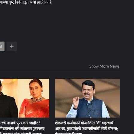
च्या दृष्टीकोनातून चर्चा झाली आहे.
Show More News
रचे मानाचे पुरस्कार जाहीर.!
शेतकरी कर्जमाफी योजनेतील ‘ती’ महत्वाची
गेशकरांना व्ही शांताराम पुरस्कार;
अट रद्द, मुख्यमंत्री फडणवीसांची मोठी घोषणा;