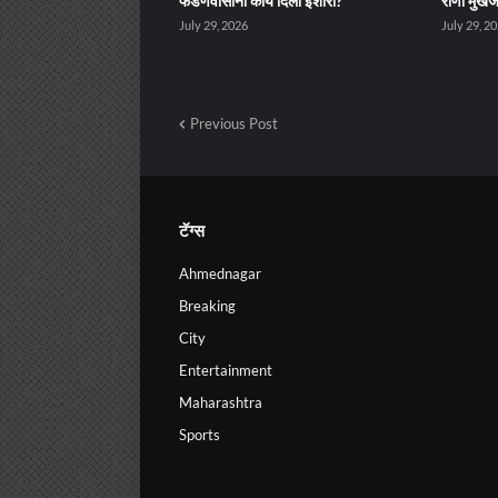
फडणवीसांना काय दिला इशारा?
राणी मुखर्
July 29, 2026
July 29, 2
Previous Post
टॅग्स
Ahmednagar
Breaking
City
Entertainment
Maharashtra
Sports