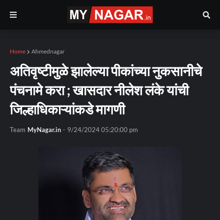
Home
Ahmednagar
अतिवृष्टीमुळे झालेल्या पीकांच्या नुकसानीचे
पंचनामे करा ; खासदार नीलेश लंके यांची
जिल्हाधिकाऱ्यांकडे मागणी
Team
MyNagar.in
-
9/24/2024 05:20:00 pm