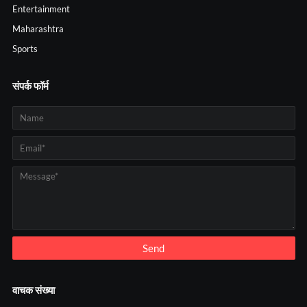
Entertainment
Maharashtra
Sports
संपर्क फॉर्म
वाचक संख्या