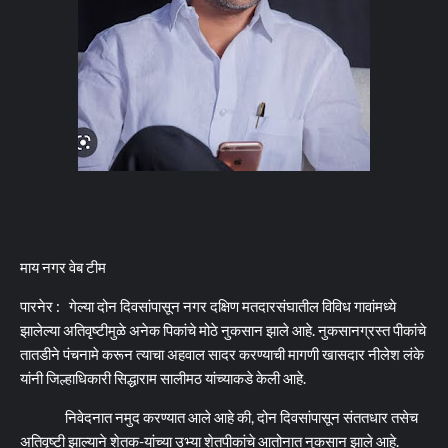
माय नगर वेब टीम
पारनेर : गेल्या दोन दिवसांपासून नगर दक्षिण मतदारसंघातील विविध गावांमध्ये
झालेल्या अतिवृष्टीमुळे अनेक पिकांचे मोठे नुकसान झाले आहे. नुकसानग्रस्त पीकांचे
तातडीने पंचनामे करून त्याचा अहवाल सादर करण्याची मागणी खासदार नीलेश लंके
यांनी जिल्हाधिकारी सिद्धाराम सालीमठ यांच्याकडे केली आहे.
निवेदनात नमुद करण्यात आले आहे की, दोन दिवसांपासून संततधार तसेच
अतिवृष्टी झाल्याने शेतक-यांच्या उभ्या शेतपीकांचे आतोनात नुकसान झाले आहे.