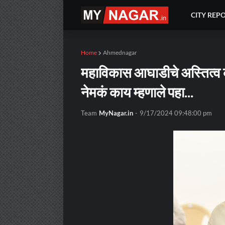
CITY REP
Home
Ahmednagar
महाविकास आघाडीचे अस्तित्व का
नेमकं काय म्हणाले पहा...
Team
MyNagar.in
-
9/17/2024 09:48:00 pm