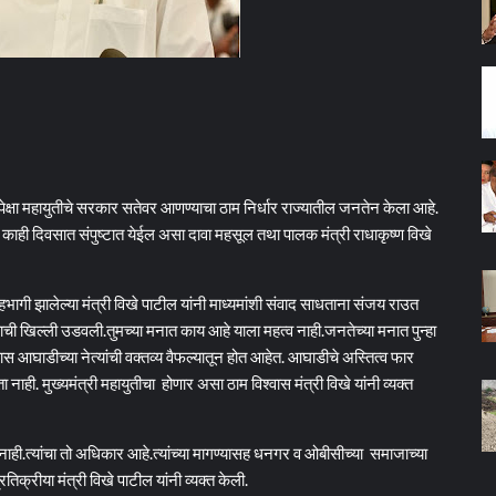
ेक्षा महायुतीचे सरकार सतेवर आणण्याचा ठाम निर्धार राज्यातील जनतेन केला आहे.
्व काही दिवसात संपुष्टात येईल असा दावा महसूल तथा पालक मंत्री राधाकृष्ण विखे
हभागी झालेल्या मंत्री विखे पाटील यांनी माध्यमांशी संवाद साधताना संजय राउत
्तव्याची खिल्ली उडवली.तुमच्या मनात काय आहे याला महत्व नाही.जनतेच्या मनात पुन्हा
 आघाडीच्या नेत्यांची वक्तव्य वैफल्यातून होत आहेत. आघाडीचे अस्तित्व फार
 नाही. मुख्यमंत्री महायुतीचा होणार असा ठाम विश्वास मंत्री विखे यांनी व्यक्त
 नाही.त्यांचा तो अधिकार आहे.त्यांच्या मागण्यासह धनगर व ओबीसीच्या समाजाच्या
्रीया मंत्री विखे पाटील यांनी व्यक्त केली.