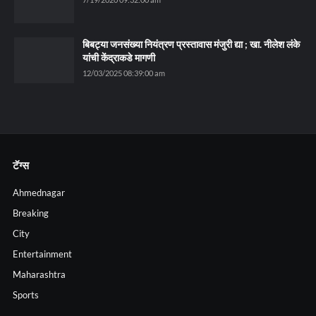
बिबट्या जनसंख्या नियंत्रण प्रस्तावास मंजुरी द्या ; खा. नीलेश लंके
यांची केंद्राकडे मागणी
12/03/2025 08:39:00 am
टॅग्स
Ahmednagar
Breaking
City
Entertainment
Maharashtra
Sports