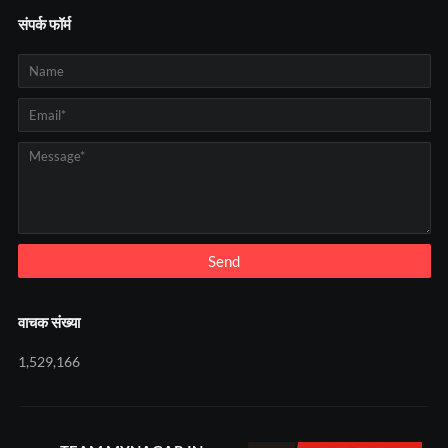
संपर्क फॉर्म
वाचक संख्या
1,529,166