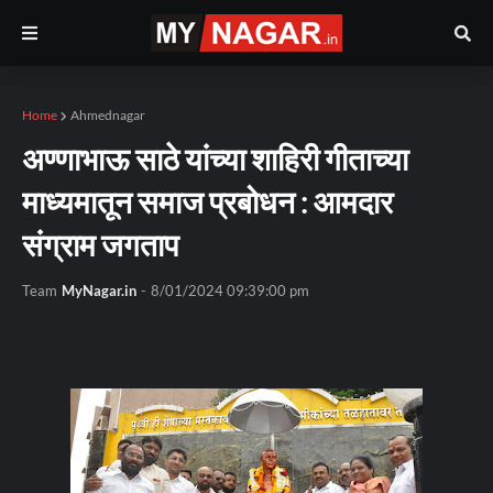
Home
Ahmednagar
अण्णाभाऊ साठे यांच्या शाहिरी गीताच्या
माध्यमातून समाज प्रबोधन : आमदार
संग्राम जगताप
Team
MyNagar.in
-
8/01/2024 09:39:00 pm