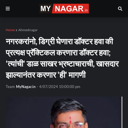
Home
Ahmednagar
नगरकरांनो, डिग्री घेणारा डॉक्टर हवा की
प्रत्यक्ष प्रॅक्टिकल करणारा डॉक्टर हवा;
'त्यांची' डाळ साखर भ्रष्टाचाराची, खासदार
झाल्यानंतर करणार 'ही' मागणी
Team
MyNagar.in
-
4/07/2024 10:00:00 pm