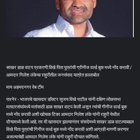
साखर डाळ वाटप प्रकरणी विखे पिता पुत्रांची ग्रीनीज वर्ल्ड बुक मध्ये नोंद करावी /
आमदार निलेश लंकेचा राहुरीतील जनसंवाद यात्रेत हल्लाबोल
माय अहमदनगर वेब टीम
पारनेर - भाजपचे खासदार डॉक्टर सुजय विखे पाटील यांनी दक्षिण लोकसभा
मतदारसंघांमध्ये मतांसाठी डाळ साखर वाटप केली असून त्यांची गीनीज वर्ल्ड बुक
मध्ये नोंद करावी अशी खोचक टिका आमदार निलेश लंके यांनी राहुरी येथील
दौऱ्यामध्ये केली आहे. तर मी खासदार झाल्यानंतर संसदेमध्ये साखर डाळ वाटल्याबद्दल
विखे पिता पुत्रांची गिनीज वर्ल्ड बुक मध्ये नोंद करावी अशी आग्रही मागणी करणार
असल्याचेही आमदार निलेश लंके यांनी राहुरी दौऱ्यात सांगितले.