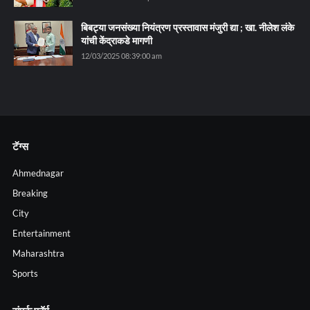
बिबट्या जनसंख्या नियंत्रण प्रस्तावास मंजुरी द्या ; खा. नीलेश लंके
यांची केंद्राकडे मागणी
12/03/2025 08:39:00 am
टॅग्स
Ahmednagar
Breaking
City
Entertainment
Maharashtra
Sports