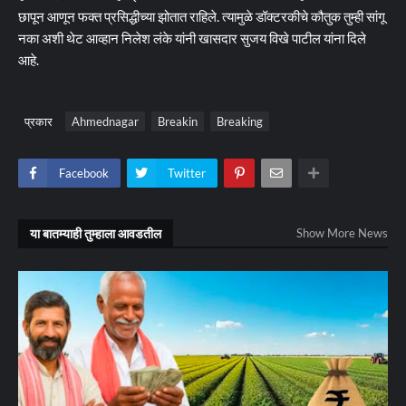
छापून आणून फक्त प्रसिद्धीच्या झोतात राहिले. त्यामुळे डॉक्टरकीचे कौतुक तुम्ही सांगू
नका अशी थेट आव्हान निलेश लंके यांनी खासदार सुजय विखे पाटील यांना दिले
आहे.
प्रकार
Ahmednagar
Breakin
Breaking
Facebook
Twitter
या बातम्याही तुम्हाला आवडतील
Show More News