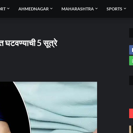
ORT
AHMEDNAGAR
MAHARASHTRA
SPORTS
त घटवण्याची 5 सूत्रे