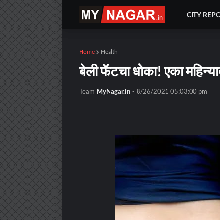
CITY REP
Home
Health
बेली फॅटचा धोका! एका महिन्या
Team
MyNagar.in
-
8/26/2021 05:03:00 pm