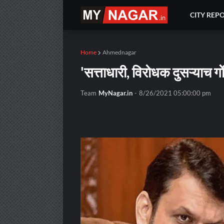
CITY REP
Home
Ahmednagar
'सत्ताधारी, विरोधक दुसऱ्याच 
Team
MyNagar.in
-
8/26/2021 05:00:00 pm