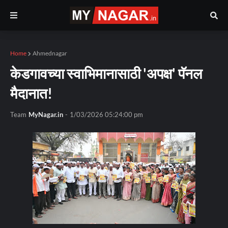
Home
Ahmednagar
केडगावच्या स्वाभिमानासाठी 'अपक्ष' पॅनल
मैदानात!
Team
MyNagar.in
-
1/03/2026 05:24:00 pm