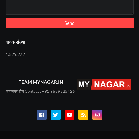
वाचक संख्या
1,529,272
TEAM MYNAGAR.IN
मायनगर टीम Contact : +91 9689325425