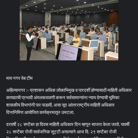
माय नगर वेब टीम
अहिल्यानगर :- प्रशासन अधिक लोकाभिमुख व पारदर्शी होण्यासाठी माहिती अधिकार
कायद्याची प्रभावी अंमलबजावणी करून सर्वसामान्यांना न्याय देण्याची भूमिका
शासकीय विभागांनी पार पाडावी, असा सूर आंतरराष्ट्रीय माहिती अधिकार
दिनानिमित्त आयोजित कार्यक्रमातून उमटला.
दरवर्षी २८ सप्टेंबर हा दिवस माहिती अधिकार दिन म्हणून साजरा केला जातो. यावर्षी
२८ सप्टेंबर रोजी सार्वजनिक सुट्टी असल्याने आज दि. २९ सप्टेंबर रोजी