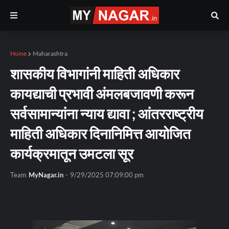
Home
Maharashtra
शासकीय विभागांनी माहिती अधिकार
कायद्याची प्रभावी अंमलबजावणी करून
सर्वसामान्यांना न्याय द्यावा ; आंतरराष्ट्रीय
माहिती अधिकार दिनानिमित्त आयोजित
कार्यक्रमातून उमटला सूर
Team
MyNagar.in
-
9/29/2025 07:09:00 pm