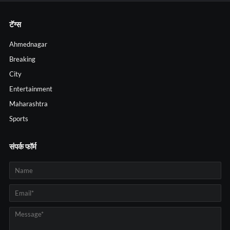
टॅग्स
Ahmednagar
Breaking
City
Entertainment
Maharashtra
Sports
संपर्क फॉर्म