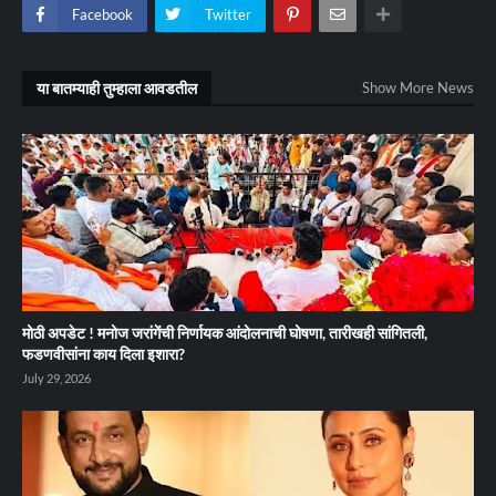
Facebook
Twitter
या बातम्याही तुम्हाला आवडतील
Show More News
मोठी अपडेट ! मनोज जरांगेंची निर्णायक आंदोलनाची घोषणा, तारीखही सांगितली,
फडणवीसांना काय दिला इशारा?
July 29, 2026