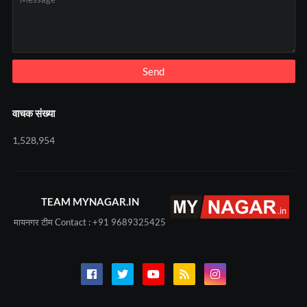
वाचक संख्या
1,528,954
TEAM MYNAGAR.IN
मायनगर टीम Contact : +91 9689325425