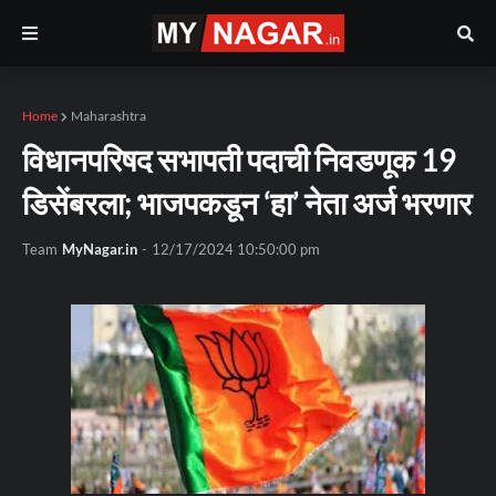
Home
Maharashtra
विधानपरिषद सभापती पदाची निवडणूक 19
डिसेंबरला; भाजपकडून ‘हा’ नेता अर्ज भरणार
Team
MyNagar.in
-
12/17/2024 10:50:00 pm