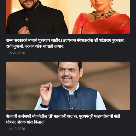
राज्य सरकारचे मानाचे पुरस्कार जाहीर.! हृदयनाथ मंगेशकरांना व्ही शांताराम पुरस्कार;
राणी मुखर्जी, प्रसाद ओक यांचाही सन्मान!
July 29, 2026
शेतकरी कर्जमाफी योजनेतील ‘ती’ महत्वाची अट रद्द, मुख्यमंत्री फडणवीसांची मोठी
घोषणा; शेतकऱ्यांना दिलासा
July 10, 2026