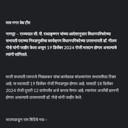
माय नगर वेब टीम
नागपूर – राज्यपाल सी. पी. राधाकृष्णन यांच्या आदेशानुसार विधानपरिषदेच्या
सभापती पदाच्या निवडणुकीचा कार्यक्रम विधानपरिषदेच्या उपसभापती डॉ. नीलम
गोऱ्हे यांनी जाहीर केला असून 19 डिसेंबर 2024 रोजी मतदान होणार असल्याचे
त्यांनी सांगितले.
माजी सभापती रामराजे निंबाळकर यांचा कार्यकाळ संपल्यानंतर सभापतीपद रिक्त
आहे. या पदासाठी 19 डिसेंबर रोजी निवडणूक होणार आहे. यासाठी 18 डिसेंबर
2024 रोजी दुपारी 12 वाजेपर्यंत अर्ज करता येणार आहे. त्यानंतर अर्जांची छाननी
होणार असल्याचे उपसभापती डॉ. गोऱ्हे यांनी जाहीर केले.
भाजपकडून राम शिंदेंचे नाव –