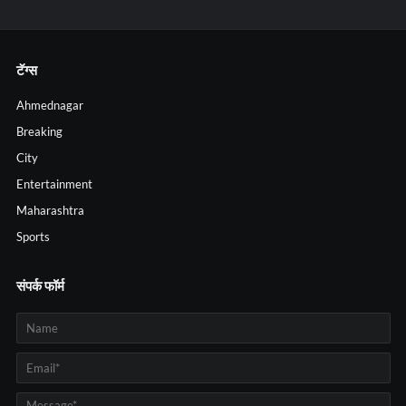
टॅग्स
Ahmednagar
Breaking
City
Entertainment
Maharashtra
Sports
संपर्क फॉर्म