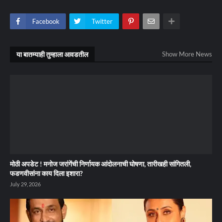
Facebook
Twitter
या बातम्याही तुम्हाला आवडतील
Show More News
मोठी अपडेट ! मनोज जरांगेंची निर्णायक आंदोलनाची घोषणा, तारीखही सांगितली,
फडणवीसांना काय दिला इशारा?
July 29, 2026