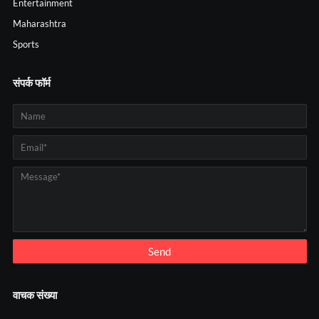
Entertainment
Maharashtra
Sports
संपर्क फॉर्म
वाचक संख्या