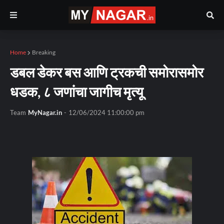
Home
Breaking
डबल डेकर बस आणि ट्रकची समोरासमोर
धडक, ८ जणांचा जागीच मृत्यू
Team
MyNagar.in
-
12/06/2024 11:00:00 pm