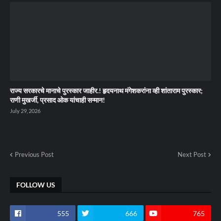
राज्य सरकारचे मानाचे पुरस्कार जाहीर.! हृदयनाथ मंगेशकरांना व्ही शांताराम पुरस्कार;
राणी मुखर्जी, प्रसाद ओक यांचाही सन्मान!
July 29, 2026
Previous Post
Next Post
FOLLOW US
555
666
765