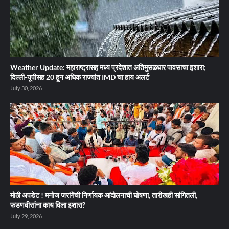
Weather Update: महाराष्ट्रासह मध्य प्रदेशात अतिमुसळधार पावसाचा इशारा;
दिल्ली-यूपीसह 20 हून अधिक राज्यांत IMD चा हाय अलर्ट
July 30, 2026
मोठी अपडेट ! मनोज जरांगेंची निर्णायक आंदोलनाची घोषणा, तारीखही सांगितली,
फडणवीसांना काय दिला इशारा?
July 29, 2026