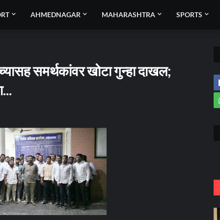
ORT
AHMEDNAGAR
MAHARASHTRA
SPORTS
्यासह समर्थकांवर खोटा गुन्हा दाखल;
...