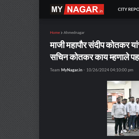
CITY REP
Home
Ahmednagar
माजी महापौर संदीप कोतकर यांच
सचिन कोतकर काय म्हणाले पहा
Team
MyNagar.in
-
10/26/2024 04:10:00 pm