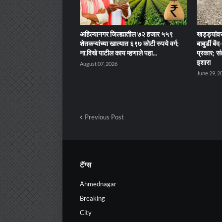
अहिल्यानगर जिल्ह्यातील ७२ हजार ५५९
खड्ड्यांवर
शेतकऱ्यांच्या खात्यात ६९७ कोटी रुपये वर्ग;
बाबुर्डी ब
ना.विखे पाटील काय म्हणाले पहा...
प्रकार; सं
इशारा
August 07, 2026
June 29, 2
Previous Post
टॅग्स
Ahmednagar
Breaking
City