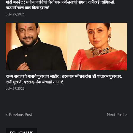
मोठी अपडेट ! मनोज जरांगेंची निर्णायक आंदोलनाची घोषणा, तारीखही सांगितली,
फडणवीसांना काय दिला इशारा?
July 29, 2026
राज्य सरकारचे मानाचे पुरस्कार जाहीर.! हृदयनाथ मंगेशकरांना व्ही शांताराम पुरस्कार;
राणी मुखर्जी, प्रसाद ओक यांचाही सन्मान!
July 29, 2026
Previous Post
Next Post
FOLLOW US