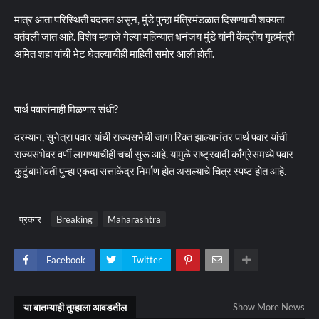
मात्र आता परिस्थिती बदलत असून, मुंडे पुन्हा मंत्रिमंडळात दिसण्याची शक्यता
वर्तवली जात आहे. विशेष म्हणजे गेल्या महिन्यात धनंजय मुंडे यांनी केंद्रीय गृहमंत्री
अमित शहा यांची भेट घेतल्याचीही माहिती समोर आली होती.
पार्थ पवारांनाही मिळणार संधी?
दरम्यान, सुनेत्रा पवार यांची राज्यसभेची जागा रिक्त झाल्यानंतर पार्थ पवार यांची
राज्यसभेवर वर्णी लागण्याचीही चर्चा सुरू आहे. यामुळे राष्ट्रवादी काँग्रेसमध्ये पवार
कुटुंबाभोवती पुन्हा एकदा सत्ताकेंद्र निर्माण होत असल्याचे चित्र स्पष्ट होत आहे.
प्रकार
Breaking
Maharashtra
Facebook
Twitter
या बातम्याही तुम्हाला आवडतील
Show More News