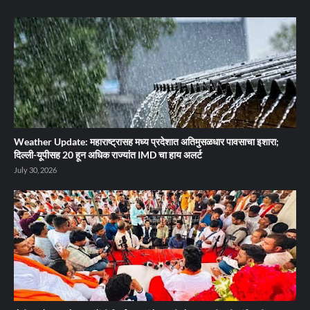
Weather Update: महाराष्ट्रासह मध्य प्रदेशात अतिमुसळधार पावसाचा इशारा;
दिल्ली-यूपीसह 20 हून अधिक राज्यांत IMD चा हाय अलर्ट
July 30, 2026