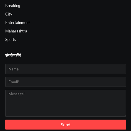
Breaking
City
Entertainment
Maharashtra
Sports
संपर्क फॉर्म