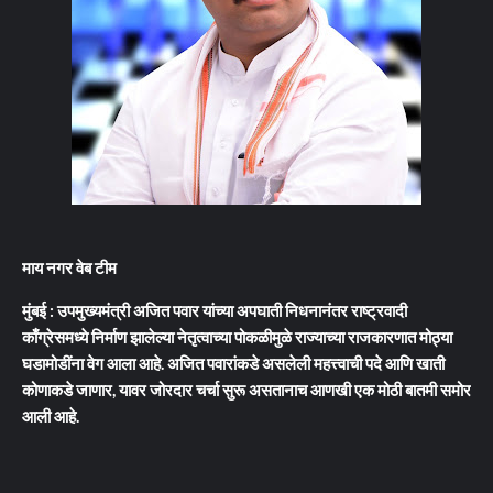
माय नगर वेब टीम
मुंबई : उपमुख्यमंत्री अजित पवार यांच्या अपघाती निधनानंतर राष्ट्रवादी
काँग्रेसमध्ये निर्माण झालेल्या नेतृत्वाच्या पोकळीमुळे राज्याच्या राजकारणात मोठ्या
घडामोडींना वेग आला आहे. अजित पवारांकडे असलेली महत्त्वाची पदे आणि खाती
कोणाकडे जाणार, यावर जोरदार चर्चा सुरू असतानाच आणखी एक मोठी बातमी समोर
आली आहे.