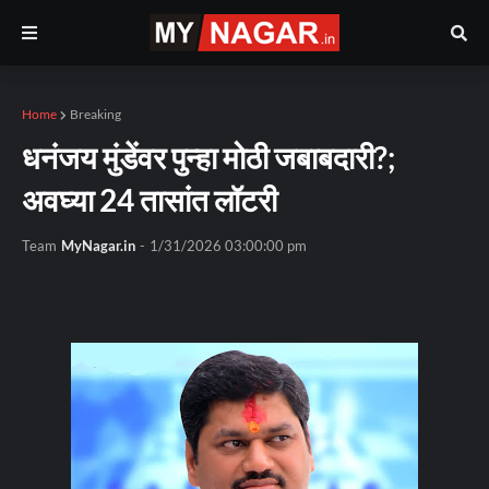
Home
Breaking
धनंजय मुंडेंवर पुन्हा मोठी जबाबदारी?;
अवघ्या 24 तासांत लॉटरी
Team
MyNagar.in
-
1/31/2026 03:00:00 pm