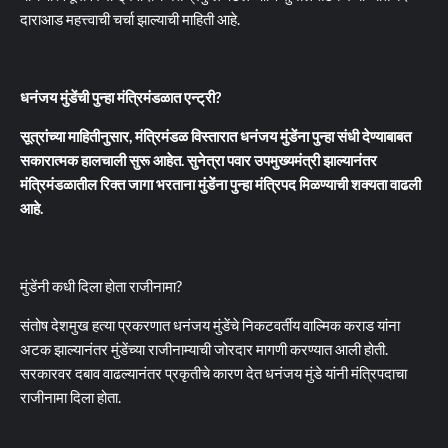
दाराआड महत्त्वाची चर्चा झाल्याची माहिती आहे.
धनंजय मुंडेंची पुन्हा मंत्रिमंडळात एन्ट्री?
सूत्रांच्या माहितीनुसार, मंत्रिमंडळ विस्तारात धनंजय मुंडेंना पुन्हा संधी देण्याबाबत
सकारात्मक हालचाली सुरू आहेत. सुनेत्रा पवार उपमुख्यमंत्री झाल्यानंतर
मंत्रिमंडळातील रिक्त जागा भरताना मुंडेंना पुन्हा मंत्रिपद मिळण्याची शक्यता वाढली
आहे.
मुंडेंनी कधी दिला होता राजीनामा?
संतोष देशमुख हत्या प्रकरणात धनंजय मुंडेंचे निकटवर्तीय वाल्मिक कराड यांना
अटक झाल्यानंतर मुंडेंच्या राजीनाम्याची जोरदार मागणी करण्यात आली होती.
सरकारवर दबाव वाढल्यानंतर प्रकृतीचे कारण देत धनंजय मुंडे यांनी मंत्रिपदाचा
राजीनामा दिला होता.