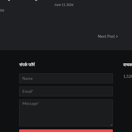
June 11, 2026
026
Next Post
संपर्क फॉर्म
वाचक 
1,52