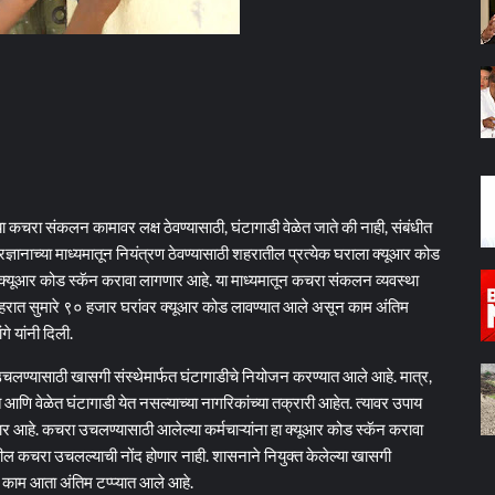
कचरा संकलन कामावर लक्ष ठेवण्यासाठी, घंटागाडी वेळेत जाते की नाही, संबंधीत
ञानाच्या माध्यमातून नियंत्रण ठेवण्यासाठी शहरातील प्रत्येक घराला क्यूआर कोड
ा क्यूआर कोड स्कॅन करावा लागणार आहे. या माध्यमातून कचरा संकलन व्यवस्था
. शहरात सुमारे ९० हजार घरांवर क्यूआर कोड लावण्यात आले असून काम अंतिम
े यांनी दिली.
लण्यासाठी खासगी संस्थेमार्फत घंटागाडीचे नियोजन करण्यात आले आहे. मात्र,
णि वेळेत घंटागाडी येत नसल्याच्या नागरिकांच्या तक्रारी आहेत. त्यावर उपाय
ार आहे. कचरा उचलण्यासाठी आलेल्या कर्मचाऱ्यांना हा क्यूआर कोड स्कॅन करावा
ील कचरा उचलल्याची नोंद होणार नाही. शासनाने नियुक्त केलेल्या खासगी
हे काम आता अंतिम टप्प्यात आले आहे.