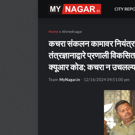
CITY REP
Home
Ahmednagar
कचरा संकलन कामावर नियंत्र
तंत्रज्ञानाद्वारे प्रणाली विक
क्यूआर कोड; कचरा न उचलल्य
Team
MyNagar.in
-
12/16/2024 04:51:00 pm