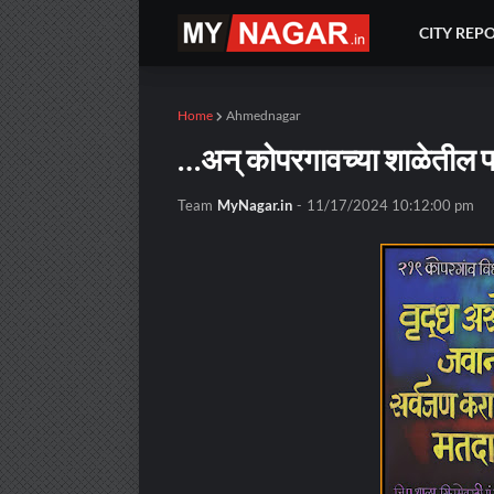
CITY REP
Home
Ahmednagar
…अन् कोपरगावच्या शाळेतील फ
Team
MyNagar.in
-
11/17/2024 10:12:00 pm