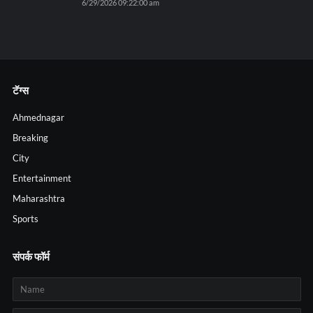
6/29/2026 09:22:00 am
टॅग्स
Ahmednagar
Breaking
City
Entertainment
Maharashtra
Sports
संपर्क फॉर्म