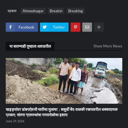
प्रकार
Ahmednagar
Breakin
Breaking
Facebook
Twitter
या बातम्याही तुम्हाला आवडतील
Show More News
खड्ड्यांवर डांबराऐवजी मातीचा मुलामा! ; बाबुर्डी बेंद-वाळकी रस्त्यावरील धक्कादायक
प्रकार; संतप्त ग्रामस्थांचा रस्तारोकोचा इशारा
June 29, 2026