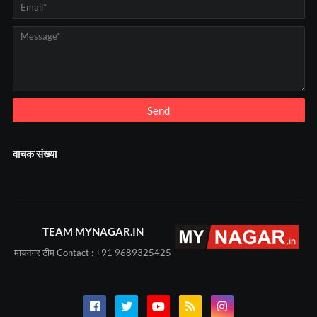
वाचक संख्या
TEAM MYNAGAR.IN
मायनगर टीम Contact : +91 9689325425