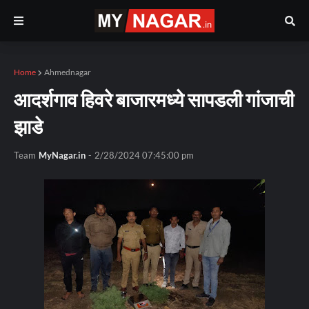
Home
Ahmednagar
आदर्शगाव हिवरे बाजारमध्ये सापडली गांजाची
झाडे
Team
MyNagar.in
-
2/28/2024 07:45:00 pm