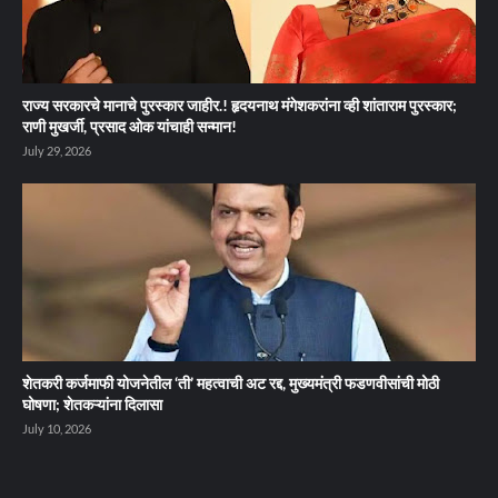
राज्य सरकारचे मानाचे पुरस्कार जाहीर.! हृदयनाथ मंगेशकरांना व्ही शांताराम पुरस्कार;
राणी मुखर्जी, प्रसाद ओक यांचाही सन्मान!
July 29, 2026
शेतकरी कर्जमाफी योजनेतील ‘ती’ महत्वाची अट रद्द, मुख्यमंत्री फडणवीसांची मोठी
घोषणा; शेतकऱ्यांना दिलासा
July 10, 2026