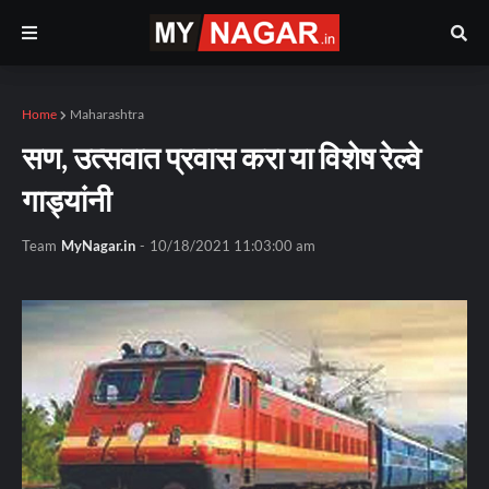
Home
Maharashtra
सण, उत्सवात प्रवास करा या विशेष रेल्वे
गाड्यांनी
Team
MyNagar.in
-
10/18/2021 11:03:00 am