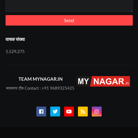
वाचक संख्या
1,529,275
TEAM MYNAGAR.IN
मायनगर टीम Contact : +91 9689325425