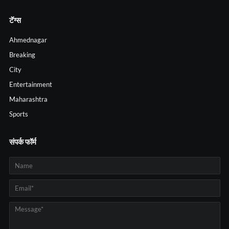
टॅग्स
Ahmednagar
Breaking
City
Entertainment
Maharashtra
Sports
संपर्क फॉर्म