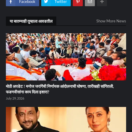
Facebook
Twitter
या बातम्याही तुम्हाला आवडतील
Show More News
मोठी अपडेट ! मनोज जरांगेंची निर्णायक आंदोलनाची घोषणा, तारीखही सांगितली,
फडणवीसांना काय दिला इशारा?
July 29, 2026