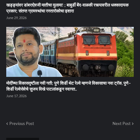
खड्ड्यांवर डांबराऐवजी मातीचा मुलामा! ; बाबुर्डी बेंद-वाळकी रस्त्यावरील धक्कादायक
प्रकार; संतप्त ग्रामस्थांचा रस्तारोकोचा इशारा
June 29, 2026
मोदींच्या विकासदृष्टीला नवी गती; पुणे शिर्डी थेट रेल्वे म्हणजे विकासाचा नवा ट्रॅक, पुणे–
शिर्डी रेल्वेसेवेचे सुजय विखे पाटलांकडून स्वागत..
June 17, 2026
Previous Post
Next Post