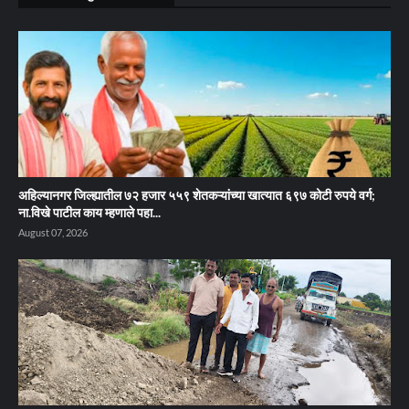
अहिल्यानगर जिल्ह्यातील ७२ हजार ५५९ शेतकऱ्यांच्या खात्यात ६९७ कोटी रुपये वर्ग;
ना.विखे पाटील काय म्हणाले पहा...
August 07, 2026