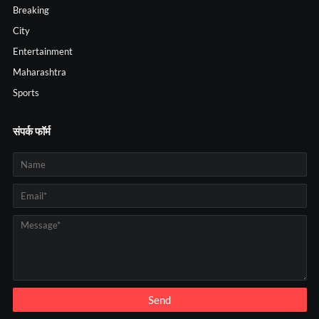
Breaking
City
Entertainment
Maharashtra
Sports
संपर्क फॉर्म