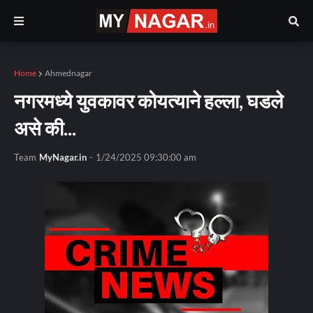
Home
Ahmednagar
नगरमध्ये युवकावर कोयत्याने हल्ला, घडले
असे की...
Team
MyNagar.in
-
1/24/2025 09:30:00 am