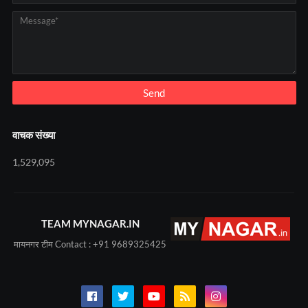
वाचक संख्या
1,529,095
TEAM MYNAGAR.IN
मायनगर टीम Contact : +91 9689325425