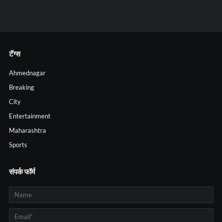
टॅग्स
Ahmednagar
Breaking
City
Entertainment
Maharashtra
Sports
संपर्क फॉर्म