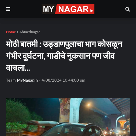
Home
Ahmednagar
मोठी बातमी : उड्डाणपुलाचा भाग कोसळून
गंभीर दुर्घटना, गाडीचे नुकसान पण जीव
वाचला...
Team
MyNagar.in
-
4/08/2024 10:44:00 pm