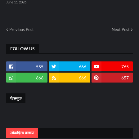
June 11, 2026
Previous Post
Next Post
FOLLOW US
555
666
765
666
666
657
फेसबुक
लोकप्रिय बातम्या