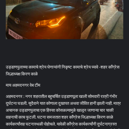
उड्डाणपुलाच्या कामाचे श्रेय घेणाऱ्यांनी निकृष्ट कामाचे श्रेय घ्यावे -शहर काँग्रेस
जिल्हाध्यक्ष किरण काळे
माय अहमदनगर वेब टीम
अहमदनगर : नगर शहरातील बहुचर्चित उड्डाणपूला खाली सोमवारी रात्री गंभीर
दुर्घटना घडली. सुदैवाने यात कोणाला दुखापत अथवा जीवित हानी झाली नाही. मात्र
अचानक उड्डाणपुलाचा एक हिस्सा कोसळल्यामुळे खालून जाणाऱ्या चार चाकी
वाहनाची काच फुटली. घटना समजतात शहर काँग्रेस जिल्हाध्यक्ष किरण काळे
कार्यकर्त्यांसह घटनास्थळी पोहोचले. यावेळी काँग्रेस कार्यकर्त्यांनी दुर्घटनाग्रस्त