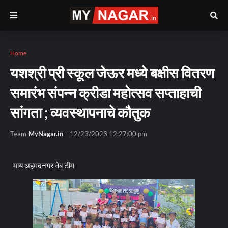
Home
यशश्री प्री स्कूल जेऊर मध्ये बक्षीस वितरण
समारंभ संपन्न क्रीडा महोत्सव सप्ताहाची
सांगता ; व्यवस्थापनाचे कौतुक
Team
MyNagar.in
-
12/23/2023 12:27:00 pm
माय अहमदनगर वेब टीम