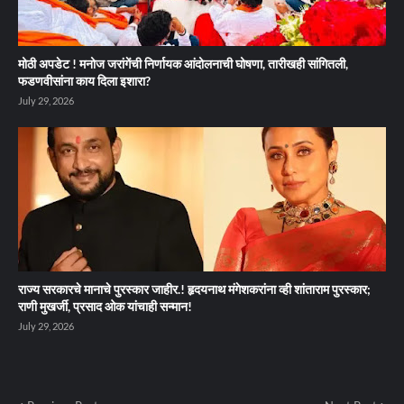
मोठी अपडेट ! मनोज जरांगेंची निर्णायक आंदोलनाची घोषणा, तारीखही सांगितली,
फडणवीसांना काय दिला इशारा?
July 29, 2026
राज्य सरकारचे मानाचे पुरस्कार जाहीर.! हृदयनाथ मंगेशकरांना व्ही शांताराम पुरस्कार;
राणी मुखर्जी, प्रसाद ओक यांचाही सन्मान!
July 29, 2026