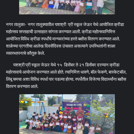
नगर तालुका- नगर तालुक्यातील यशश्री प्री स्कूल जेऊर येथे आयोजित क्रीडा
महोत्सव सप्ताहाची उत्साहात सांगता करण्यात आली. क्रीडा महोत्सवानिमित्त
आयोजित विविध क्रीडा स्पर्धांचे मान्यवरांच्या हस्ते बक्षीस वितरण करण्यात आले.
शाळेच्या प्रगतीचा आलेख दिवसेंदिवस उंचावत असल्याने उपस्थितांनी शाळा
व्यवस्थापनाचे कौतुक केले.
यशश्री प्री स्कूल जेऊर येथे १५ डिसेंबर ते २१ डिसेंबर दरम्यान क्रीडा
महोत्सवाचे आयोजन करण्यात आले होते. त्यानिमित्त धावणे, बॉल फेकणे, बास्केटबॉल,
लिंबू चमचा अशा विविध स्पर्धा पार पडल्या होत्या. स्पर्धेतील विजेत्या विद्यार्थ्यांना बक्षीस
वितरण करण्यात आले.