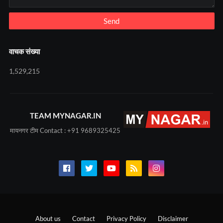
वाचक संख्या
1,529,215
TEAM MYNAGAR.IN
मायनगर टीम Contact : +91 9689325425
About us
Contact
Privacy Policy
Disclaimer