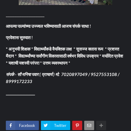
______________________
आपल्या पाल्यांच्या उज्ज्वल भविष्यासाठी आजच संपर्क साधा !
प्रवेशास सुरुवात !
* अनुभवी शिक्षक * विद्यार्थ्यांकडे वैयक्तिक लक्ष * सुसज्ज क्लास रूम * प्रशस्त
मैदान * विद्यार्थ्यांच्या सर्वांगीण विकासासाठी वर्षभर विविध उपक्रम * मर्यादित प्रवेश
* यशाची यशस्वी परंपरा * उत्तम व्यवस्थापन *
संपर्क - सौ मनिषा पवार ( प्राचार्य ) मो. 7020897049 / 9527553108 /
8999172233
____________________
Facebook
Twitter