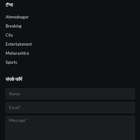
टॅग्स
Ahmednagar
Breaking
City
Entertainment
Maharashtra
Sports
संपर्क फॉर्म