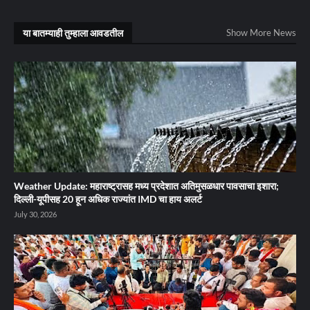
या बातम्याही तुम्हाला आवडतील
Show More News
Weather Update: महाराष्ट्रासह मध्य प्रदेशात अतिमुसळधार पावसाचा इशारा;
दिल्ली-यूपीसह 20 हून अधिक राज्यांत IMD चा हाय अलर्ट
July 30, 2026