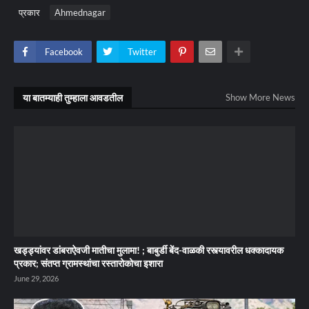
प्रकार
Ahmednagar
Facebook
Twitter
या बातम्याही तुम्हाला आवडतील
Show More News
खड्ड्यांवर डांबराऐवजी मातीचा मुलामा! ; बाबुर्डी बेंद-वाळकी रस्त्यावरील धक्कादायक
प्रकार; संतप्त ग्रामस्थांचा रस्तारोकोचा इशारा
June 29, 2026