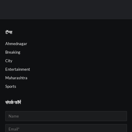
टॅग्स
Ahmednagar
Breaking
City
Entertainment
Maharashtra
Sports
संपर्क फॉर्म