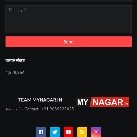
वाचक संख्या
1,528,964
TEAM MYNAGAR.IN
मायनगर टीम Contact : +91 9689325425