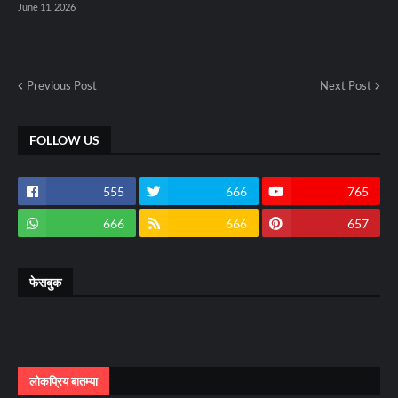
June 11, 2026
Previous Post
Next Post
FOLLOW US
555
666
765
666
666
657
फेसबुक
लोकप्रिय बातम्या