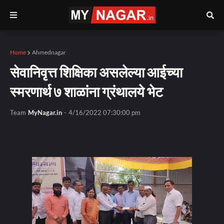
Home
Ahmednagar
सेवानिवृत्त शिक्षिका असलेल्या आईच्या
स्मरणार्थ ७ शाळांना ग्रंथालये भेट
Team
MyNagar.in
-
4/16/2022 07:30:00 pm