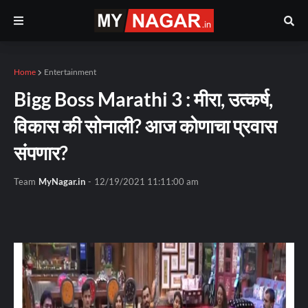
Home
Entertainment
Bigg Boss Marathi 3 : मीरा, उत्कर्ष,
विकास की सोनाली? आज कोणाचा प्रवास
संपणार?
Team
MyNagar.in
-
12/19/2021 11:11:00 am