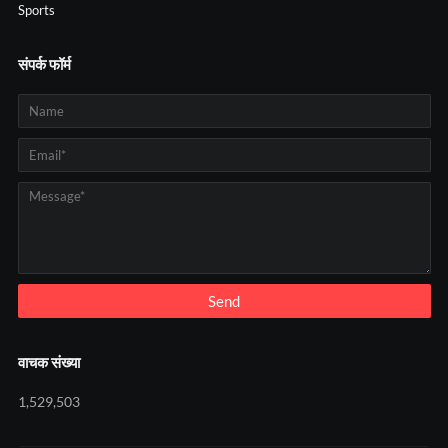
Sports
संपर्क फॉर्म
वाचक संख्या
1,529,503