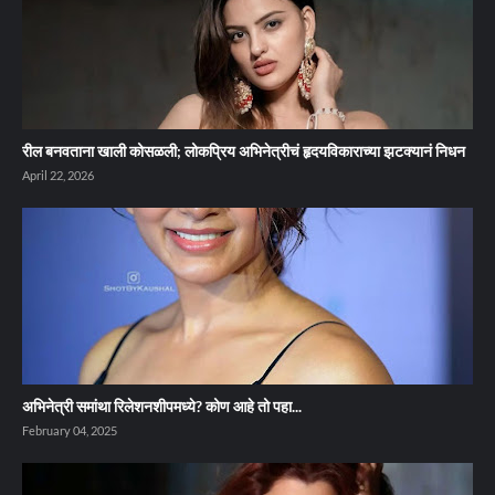
रील बनवताना खाली कोसळली; लोकप्रिय अभिनेत्रीचं हृदयविकाराच्या झटक्यानं निधन
April 22, 2026
अभिनेत्री समांथा रिलेशनशीपमध्ये? कोण आहे तो पहा...
February 04, 2025