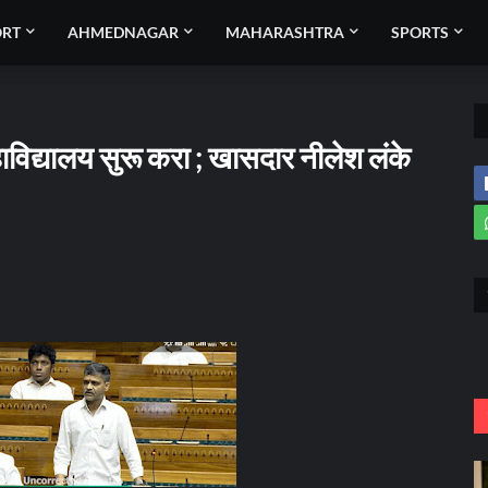
ORT
AHMEDNAGAR
MAHARASHTRA
SPORTS
विद्यालय सुरू करा ; खासदार नीलेश लंके