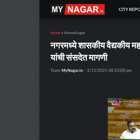
CITY REP
Home
Ahmednagar
नगरमध्ये शासकीय वैद्यकीय महा
यांची संसदेत मागणी
Team
MyNagar.in
-
3/13/2025 08:33:00 pm