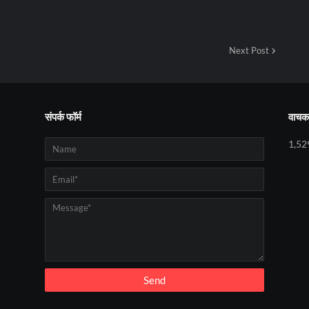
Next Post
संपर्क फॉर्म
वाचक 
1,52