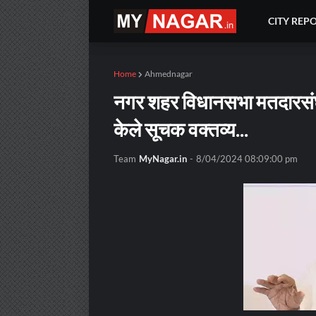
CITY REP
Home
Ahmednagar
नगर शहर विधानसभा मतदारसंघाव
केले सूचक वक्तव्य...
Team
MyNagar.in
-
8/04/2024 08:09:00 pm