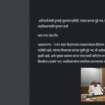
अनिलभैयांची पुण्याई तुमच्या पाठीशी, त्यांचा वारसा पुढे न
पदाधिकाऱ्यांशी पुण्यात चर्चा
माय नगर वेब टीम
अहमदनगर : नगर शहर विधानसभा मतदारसंघात दिवंगत आमदार 
पाठीशी आहे. त्यांच्या विचारांचा वारसा तुम्ही पुढे न्या, मी 
झाली आहे, असे सूचक वक्तव्य करत राष्ट्रवादी काँग्रेस 
शिवसेना (ठाकरे गट) पदाधिकाऱ्यांना तयारीला लागण्याच्या 