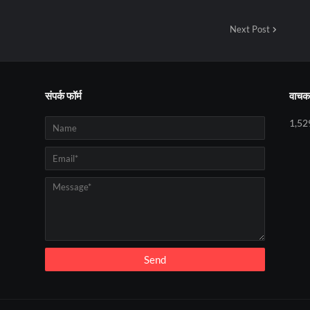
Next Post
संपर्क फॉर्म
वाचक 
1,52