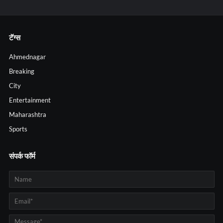
टॅग्स
Ahmednagar
Breaking
City
Entertainment
Maharashtra
Sports
संपर्क फॉर्म