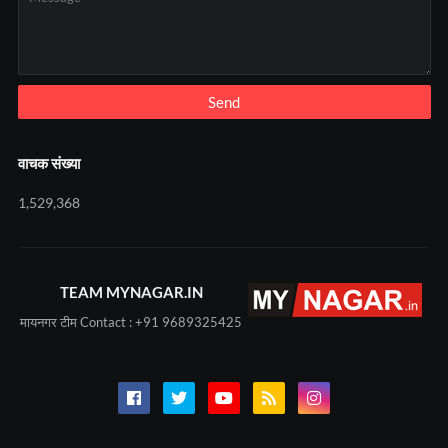
वाचक संख्या
1,529,368
TEAM MYNAGAR.IN
मायनगर टीम Contact : +91 9689325425