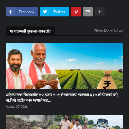
Facebook
Twitter
या बातम्याही तुम्हाला आवडतील
Show More News
अहिल्यानगर जिल्ह्यातील ७२ हजार ५५९ शेतकऱ्यांच्या खात्यात ६९७ कोटी रुपये वर्ग;
ना.विखे पाटील काय म्हणाले पहा...
August 07, 2026