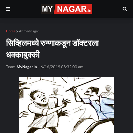
Home
Ahmednagar
सिव्हिलमध्ये रुग्णाकडून डॉक्टरला
धक्काबुक्की
Team
MyNagar.in
-
6/16/2019 08:32:00 am